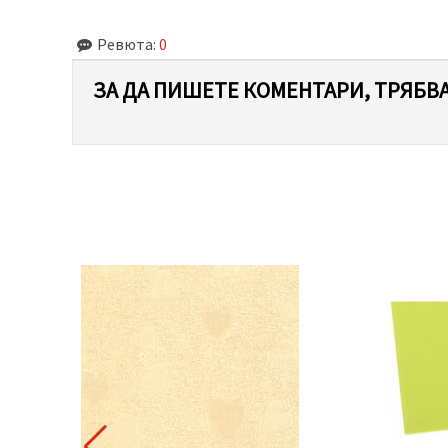
Ревюта:
0
ЗА ДА ПИШЕТЕ КОМЕНТАРИ, ТРЯБВА