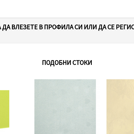
 ДА ВЛЕЗЕТЕ В ПРОФИЛА СИ ИЛИ ДА СЕ РЕГИ
ПОДОБНИ СТОКИ