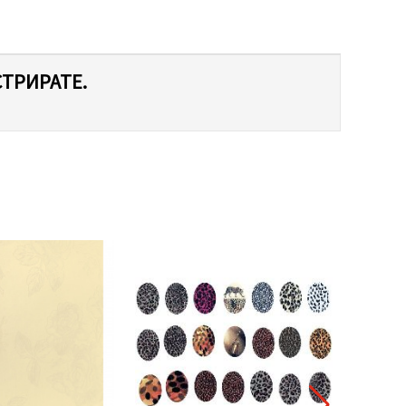
СТРИРАТЕ.