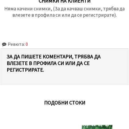
СНИМКИ НА КЛИЕНТИ
Няма качени снимки, (За да качваш снимки, трябва да
влезете в профила си или да се регистрирате).
Ревюта:
0
ЗА ДА ПИШЕТЕ КОМЕНТАРИ, ТРЯБВА ДА
ВЛЕЗЕТЕ В ПРОФИЛА СИ ИЛИ ДА СЕ
РЕГИСТРИРАТЕ.
ПОДОБНИ СТОКИ