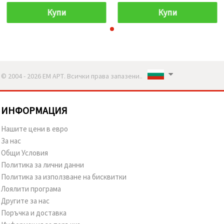
Купи
Купи
© 2004 - 2026 ЕМ АРТ. Всички права запазени..
ИНФОРМАЦИЯ
Нашите цени в евро
За нас
Общи Условия
Политика за лични данни
Политика за използване на бисквитки
Лоялити програма
Другите за нас
Поръчка и доставка