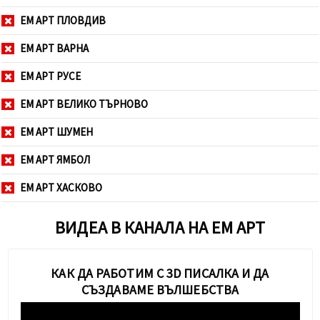
ЕМ АРТ ПЛОВДИВ
ЕМ АРТ ВАРНА
ЕМ АРТ РУСЕ
ЕМ АРТ ВЕЛИКО ТЪРНОВО
ЕМ АРТ ШУМЕН
ЕМ АРТ ЯМБОЛ
ЕМ АРТ ХАСКОВО
ВИДЕА В КАНАЛА НА ЕМ АРТ
КАК ДА РАБОТИМ С 3D ПИСАЛКА И ДА
СЪЗДАВАМЕ ВЪЛШЕБСТВА