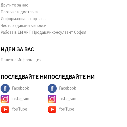
Другите за нас
Поръчка и доставка
Информация за поръчка
Често задавани въпроси
Работа в ЕМ АРТ Продавач-консултант София
ИДЕИ ЗА ВАС
Полезна Информация
ПОСЛЕДВАЙТЕ НИ
ПОСЛЕДВАЙТЕ НИ
Facebook
Facebook
Instagram
Instagram
YouTube
YouTube