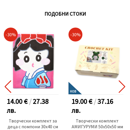
ПОДОБНИ СТОКИ
-30%
-30%
НОВ
14.00 €
/
27.38
19.00 €
/
37.16
лв.
лв.
Творчески комплект за
Творчески комплект
деца с помпони 30x40 см
АМИГУРУМИ 50x50x50 мм