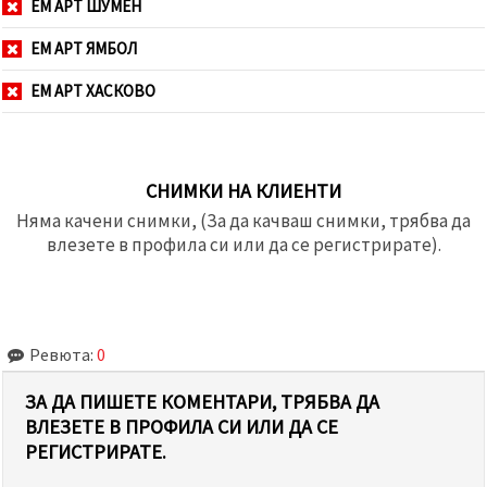
ЕМ АРТ ШУМЕН
ЕМ АРТ ЯМБОЛ
ЕМ АРТ ХАСКОВО
СНИМКИ НА КЛИЕНТИ
Няма качени снимки, (За да качваш снимки, трябва да
влезете в профила си или да се регистрирате).
Ревюта:
0
ЗА ДА ПИШЕТЕ КОМЕНТАРИ, ТРЯБВА ДА
ВЛЕЗЕТЕ В ПРОФИЛА СИ ИЛИ ДА СЕ
РЕГИСТРИРАТЕ.