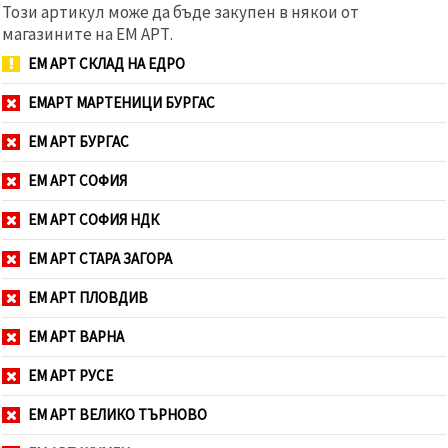
Този артикул може да бъде закупен в някои от
магазините на ЕМ АРТ.
ЕМ АРТ СКЛАД НА ЕДРО
ЕМАРТ МАРТЕНИЦИ БУРГАС
ЕМ АРТ БУРГАС
ЕМ АРТ СОФИЯ
ЕМ АРТ СОФИЯ НДК
ЕМ АРТ СТАРА ЗАГОРА
ЕМ АРТ ПЛОВДИВ
ЕМ АРТ ВАРНА
ЕМ АРТ РУСЕ
ЕМ АРТ ВЕЛИКО ТЪРНОВО