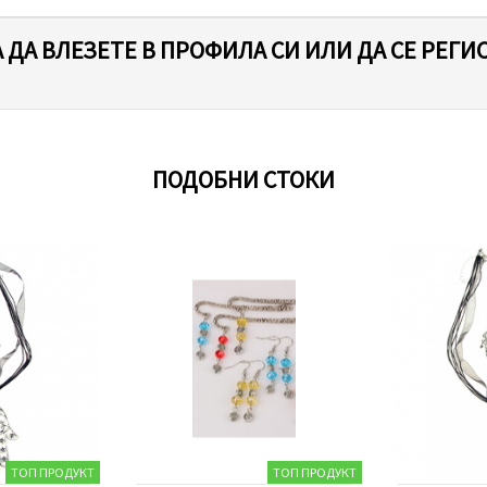
 ДА ВЛЕЗЕТЕ В ПРОФИЛА СИ ИЛИ ДА СЕ РЕГИ
ПОДОБНИ СТОКИ
ТОП ПРОДУКТ
ТОП ПРОДУКТ