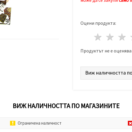
Оцени продукта:
1 звез
2 з
Продуктът не е оценява
Виж наличността по
ВИЖ НАЛИЧНОСТТА ПО МАГАЗИНИТЕ
Ограничена наличност