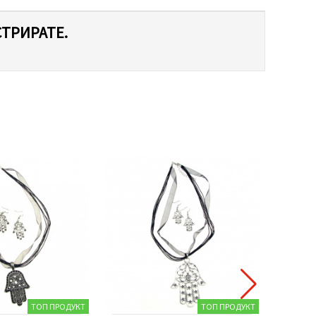
СТРИРАТЕ.
ТОП ПРОДУКТ
ТОП ПРОДУКТ