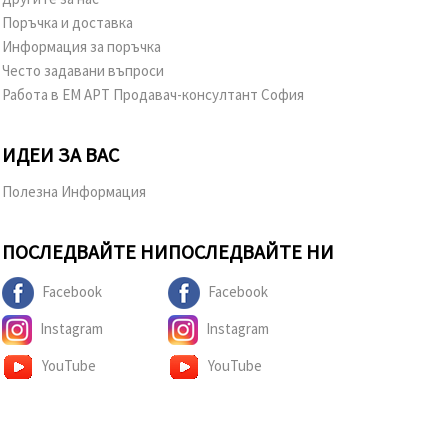
Поръчка и доставка
Информация за поръчка
Често задавани въпроси
Работа в ЕМ АРТ Продавач-консултант София
ИДЕИ ЗА ВАС
Полезна Информация
ПОСЛЕДВАЙТЕ НИ
ПОСЛЕДВАЙТЕ НИ
Facebook
Facebook
Instagram
Instagram
YouTube
YouTube