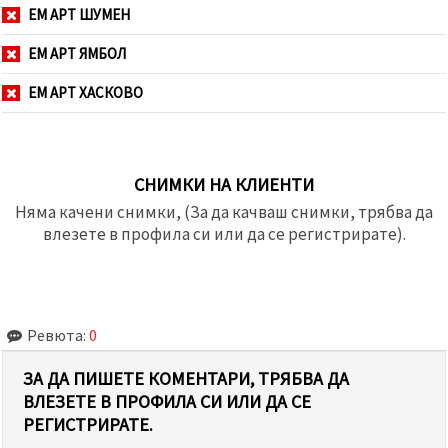
ЕМ АРТ ШУМЕН
ЕМ АРТ ЯМБОЛ
ЕМ АРТ ХАСКОВО
СНИМКИ НА КЛИЕНТИ
Няма качени снимки, (За да качваш снимки, трябва да
влезете в профила си или да се регистрирате).
Ревюта:
0
ЗА ДА ПИШЕТЕ КОМЕНТАРИ, ТРЯБВА ДА
ВЛЕЗЕТЕ В ПРОФИЛА СИ ИЛИ ДА СЕ
РЕГИСТРИРАТЕ.