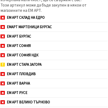
Този артикул може да бъде закупен в някои от
магазините на ЕМ АРТ.
ЕМ АРТ СКЛАД НА ЕДРО
ЕМАРТ МАРТЕНИЦИ БУРГАС
ЕМ АРТ БУРГАС
ЕМ АРТ СОФИЯ
ЕМ АРТ СОФИЯ НДК
ЕМ АРТ СТАРА ЗАГОРА
ЕМ АРТ ПЛОВДИВ
ЕМ АРТ ВАРНА
ЕМ АРТ РУСЕ
ЕМ АРТ ВЕЛИКО ТЪРНОВО