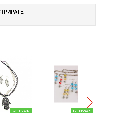
СТРИРАТЕ.
ТОП ПРОДУКТ
ТОП ПРОДУКТ