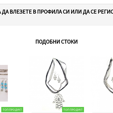
 ДА ВЛЕЗЕТЕ В ПРОФИЛА СИ ИЛИ ДА СЕ РЕГИ
ПОДОБНИ СТОКИ
ТОП ПРОДУКТ
ТОП ПРОДУКТ