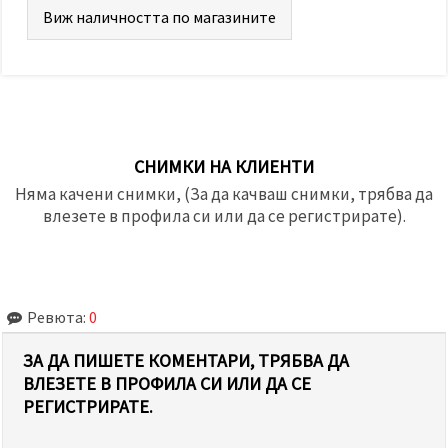
Виж наличността по магазините
СНИМКИ НА КЛИЕНТИ
Няма качени снимки, (За да качваш снимки, трябва да
влезете в профила си или да се регистрирате).
Ревюта:
0
ЗА ДА ПИШЕТЕ КОМЕНТАРИ, ТРЯБВА ДА
ВЛЕЗЕТЕ В ПРОФИЛА СИ ИЛИ ДА СЕ
РЕГИСТРИРАТЕ.