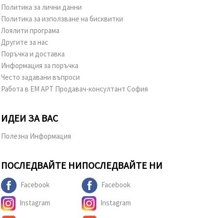
Политика за лични данни
Политика за използване на бисквитки
Лоялити програма
Другите за нас
Поръчка и доставка
Информация за поръчка
Често задавани въпроси
Работа в ЕМ АРТ Продавач-консултант София
ИДЕИ ЗА ВАС
Полезна Информация
ПОСЛЕДВАЙТЕ НИ
ПОСЛЕДВАЙТЕ НИ
Facebook
Facebook
Instagram
Instagram