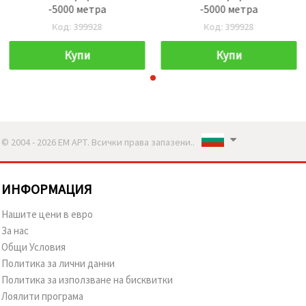
-5000 метра
-5000 метра
Код: 399928
Код: 399928
Купи
Купи
© 2004 - 2026 ЕМ АРТ. Всички права запазени..
ИНФОРМАЦИЯ
Нашите цени в евро
За нас
Общи Условия
Политика за лични данни
Политика за използване на бисквитки
Лоялити програма