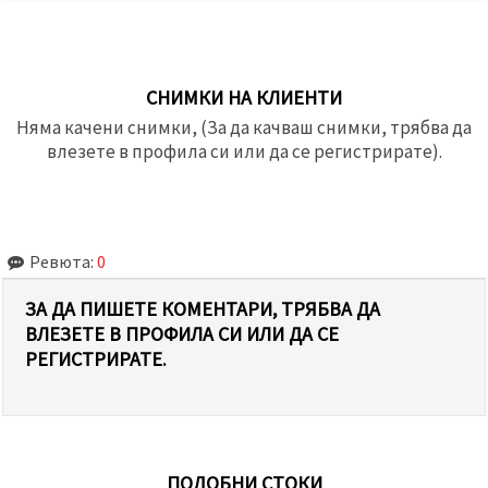
СНИМКИ НА КЛИЕНТИ
Няма качени снимки, (За да качваш снимки, трябва да
влезете в профила си или да се регистрирате).
Ревюта:
0
ЗА ДА ПИШЕТЕ КОМЕНТАРИ, ТРЯБВА ДА
ВЛЕЗЕТЕ В ПРОФИЛА СИ ИЛИ ДА СЕ
РЕГИСТРИРАТЕ.
ПОДОБНИ СТОКИ