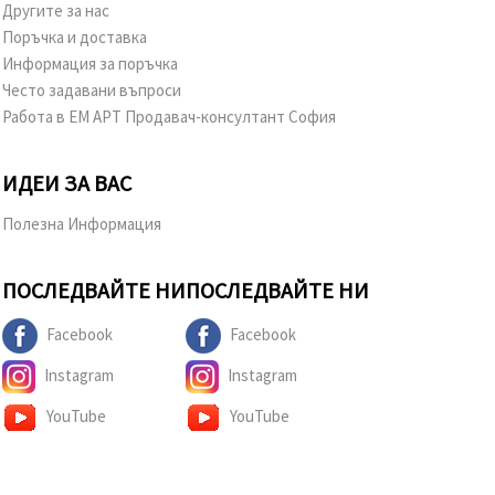
Другите за нас
Поръчка и доставка
Информация за поръчка
Често задавани въпроси
Работа в ЕМ АРТ Продавач-консултант София
ИДЕИ ЗА ВАС
Полезна Информация
ПОСЛЕДВАЙТЕ НИ
ПОСЛЕДВАЙТЕ НИ
Facebook
Facebook
Instagram
Instagram
YouTube
YouTube