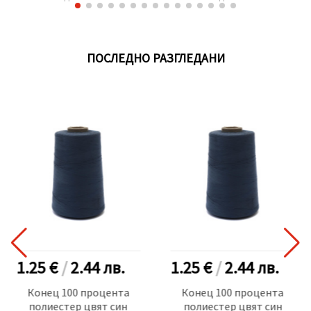
ПОСЛЕДНО РАЗГЛЕДАНИ
1.25 €
/
2.44
лв.
1.25 €
/
2.44
лв.
Конец 100 процента
Конец 100 процента
полиестер цвят син
полиестер цвят син