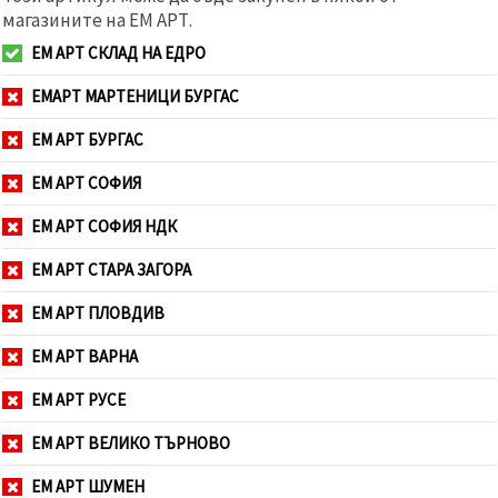
магазините на ЕМ АРТ.
ЕМ АРТ СКЛАД НА ЕДРО
ЕМАРТ МАРТЕНИЦИ БУРГАС
ЕМ АРТ БУРГАС
ЕМ АРТ СОФИЯ
ЕМ АРТ СОФИЯ НДК
ЕМ АРТ СТАРА ЗАГОРА
ЕМ АРТ ПЛОВДИВ
ЕМ АРТ ВАРНА
ЕМ АРТ РУСЕ
ЕМ АРТ ВЕЛИКО ТЪРНОВО
ЕМ АРТ ШУМЕН