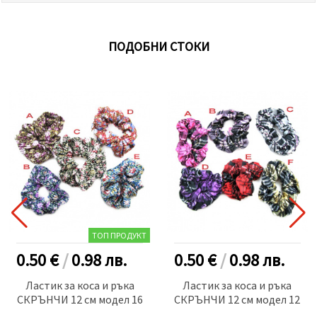
ПОДОБНИ СТОКИ
ТОП ПРОДУКТ
0.50 €
/
0.98
лв.
0.50 €
/
0.98
лв.
Ластик за коса и ръка
Ластик за коса и ръка
СКРЪНЧИ 12 см модел 16
СКРЪНЧИ 12 см модел 12