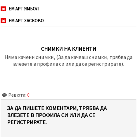
ЕМ АРТ ЯМБОЛ
ЕМ АРТ ХАСКОВО
СНИМКИ НА КЛИЕНТИ
Няма качени снимки, (За да качваш снимки, трябва да
влезете в профила си или да се регистрирате).
Ревюта:
0
ЗА ДА ПИШЕТЕ КОМЕНТАРИ, ТРЯБВА ДА
ВЛЕЗЕТЕ В ПРОФИЛА СИ ИЛИ ДА СЕ
РЕГИСТРИРАТЕ.