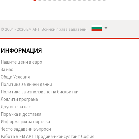
© 2004 - 2026 ЕМ АРТ. Всички права запазени..
ИНФОРМАЦИЯ
Нашите цени в евро
За нас
Общи Условия
Политика за лични данни
Политика за използване на бисквитки
Лоялити програма
Другите за нас
Поръчка и доставка
Информация за поръчка
Често задавани въпроси
Работа в ЕМ АРТ Продавач-консултант София