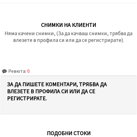
СНИМКИ НА КЛИЕНТИ
Няма качени снимки, (За да качваш снимки, трябва да
влезете в профила си или да се регистрирате).
Ревюта:
0
ЗА ДА ПИШЕТЕ КОМЕНТАРИ, ТРЯБВА ДА
ВЛЕЗЕТЕ В ПРОФИЛА СИ ИЛИ ДА СЕ
РЕГИСТРИРАТЕ.
ПОДОБНИ СТОКИ