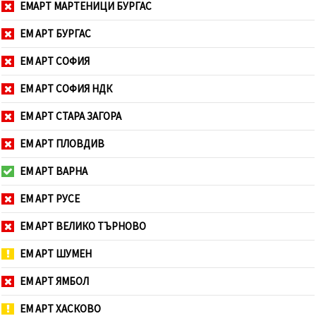
ЕМАРТ МАРТЕНИЦИ БУРГАС
ЕМ АРТ БУРГАС
ЕМ АРТ СОФИЯ
ЕМ АРТ СОФИЯ НДК
ЕМ АРТ СТАРА ЗАГОРА
ЕМ АРТ ПЛОВДИВ
ЕМ АРТ ВАРНА
ЕМ АРТ РУСЕ
ЕМ АРТ ВЕЛИКО ТЪРНОВО
ЕМ АРТ ШУМЕН
ЕМ АРТ ЯМБОЛ
ЕМ АРТ ХАСКОВО