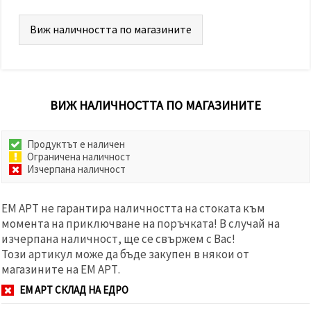
Виж наличността по магазините
ВИЖ НАЛИЧНОСТТА ПО МАГАЗИНИТЕ
Продуктът е наличен
Ограничена наличност
Изчерпана наличност
ЕМ АРТ не гарантира наличността на стоката към
момента на приключване на поръчката! В случай на
изчерпана наличност, ще се свържем с Вас!
Този артикул може да бъде закупен в някои от
магазините на ЕМ АРТ.
ЕМ АРТ СКЛАД НА ЕДРО