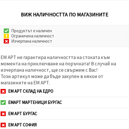
ВИЖ НАЛИЧНОСТТА ПО МАГАЗИНИТЕ
Продуктът е наличен
Ограничена наличност
Изчерпана наличност
ЕМ АРТ не гарантира наличността на стоката към
момента на приключване на поръчката! В случай на
изчерпана наличност, ще се свържем с Вас!
Този артикул може да бъде закупен в някои от
магазините на ЕМ АРТ.
ЕМ АРТ СКЛАД НА ЕДРО
ЕМАРТ МАРТЕНИЦИ БУРГАС
ЕМ АРТ БУРГАС
ЕМ АРТ СОФИЯ