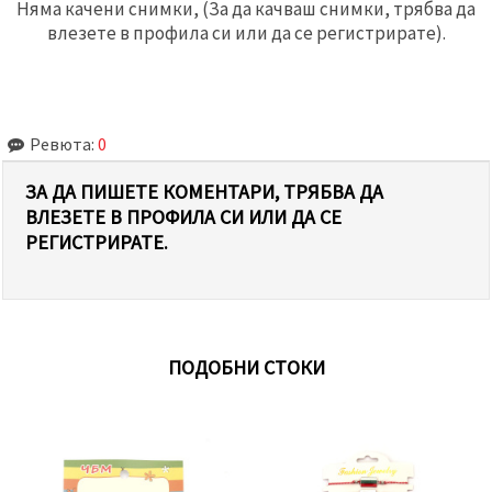
Няма качени снимки, (За да качваш снимки, трябва да
влезете в профила си или да се регистрирате).
Ревюта:
0
ЗА ДА ПИШЕТЕ КОМЕНТАРИ, ТРЯБВА ДА
ВЛЕЗЕТЕ В ПРОФИЛА СИ ИЛИ ДА СЕ
РЕГИСТРИРАТЕ.
ПОДОБНИ СТОКИ