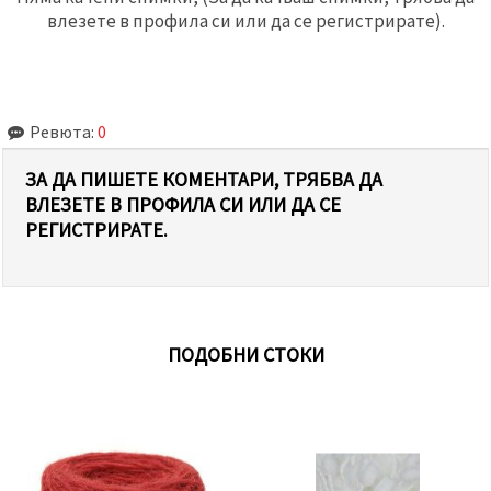
влезете в профила си или да се регистрирате).
Ревюта:
0
ЗА ДА ПИШЕТЕ КОМЕНТАРИ, ТРЯБВА ДА
ВЛЕЗЕТЕ В ПРОФИЛА СИ ИЛИ ДА СЕ
РЕГИСТРИРАТЕ.
ПОДОБНИ СТОКИ