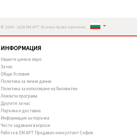
© 2004 - 2026 ЕМ АРТ. Всички права запазени..
ИНФОРМАЦИЯ
Нашите цени в евро
За нас
Общи Условия
Политика за лични данни
Политика за използване на бисквитки
Лоялити програма
Другите за нас
Поръчка и доставка
Информация за поръчка
Често задавани въпроси
Работа в ЕМ АРТ Продавач-консултант София