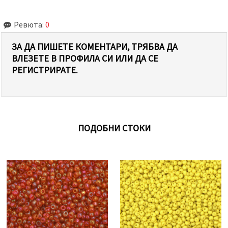
Ревюта:
0
ЗА ДА ПИШЕТЕ КОМЕНТАРИ, ТРЯБВА ДА
ВЛЕЗЕТЕ В ПРОФИЛА СИ ИЛИ ДА СЕ
РЕГИСТРИРАТЕ.
ПОДОБНИ СТОКИ