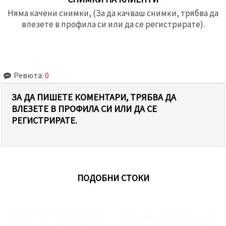
Няма качени снимки, (За да качваш снимки, трябва да
влезете в профила си или да се регистрирате).
Ревюта:
0
ЗА ДА ПИШЕТЕ КОМЕНТАРИ, ТРЯБВА ДА
ВЛЕЗЕТЕ В ПРОФИЛА СИ ИЛИ ДА СЕ
РЕГИСТРИРАТЕ.
ПОДОБНИ СТОКИ