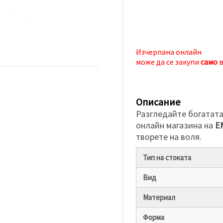
Изчерпана онлайн
може да се закупи
само
в
Описание
Разгледайте богатата
онлайн магазина на
Е
творете на воля.
Тип на стоката
Вид
Материал
Форма