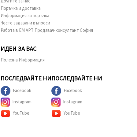
Другите за нас
Поръчка и доставка
Информация за поръчка
Често задавани въпроси
Работа в ЕМ АРТ Продавач-консултант София
ИДЕИ ЗА ВАС
Полезна Информация
ПОСЛЕДВАЙТЕ НИ
ПОСЛЕДВАЙТЕ НИ
Facebook
Facebook
Instagram
Instagram
YouTube
YouTube