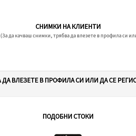
СНИМКИ НА КЛИЕНТИ
(За да качваш снимки, трябва да влезете в профила си или
 ДА ВЛЕЗЕТЕ В ПРОФИЛА СИ ИЛИ ДА СЕ РЕГИ
ПОДОБНИ СТОКИ