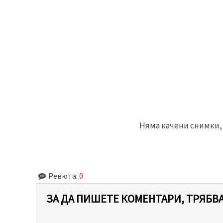
Няма качени снимки, 
Ревюта:
0
ЗА ДА ПИШЕТЕ КОМЕНТАРИ, ТРЯБВА