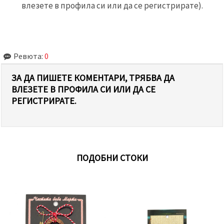
влезете в профила си или да се регистрирате).
Ревюта:
0
ЗА ДА ПИШЕТЕ КОМЕНТАРИ, ТРЯБВА ДА
ВЛЕЗЕТЕ В ПРОФИЛА СИ ИЛИ ДА СЕ
РЕГИСТРИРАТЕ.
ПОДОБНИ СТОКИ