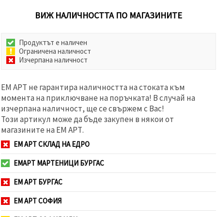
ВИЖ НАЛИЧНОСТТА ПО МАГАЗИНИТЕ
Продуктът е наличен
Ограничена наличност
Изчерпана наличност
ЕМ АРТ не гарантира наличността на стоката към
момента на приключване на поръчката! В случай на
изчерпана наличност, ще се свържем с Вас!
Този артикул може да бъде закупен в някои от
магазините на ЕМ АРТ.
ЕМ АРТ СКЛАД НА ЕДРО
ЕМАРТ МАРТЕНИЦИ БУРГАС
ЕМ АРТ БУРГАС
ЕМ АРТ СОФИЯ