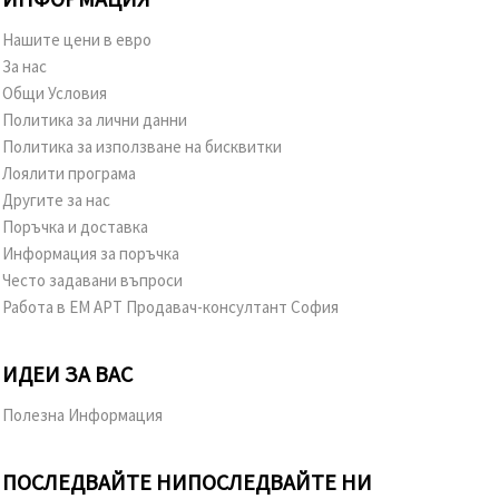
Нашите цени в евро
За нас
Общи Условия
Политика за лични данни
Политика за използване на бисквитки
Лоялити програма
Другите за нас
Поръчка и доставка
Информация за поръчка
Често задавани въпроси
Работа в ЕМ АРТ Продавач-консултант София
ИДЕИ ЗА ВАС
Полезна Информация
ПОСЛЕДВАЙТЕ НИ
ПОСЛЕДВАЙТЕ НИ