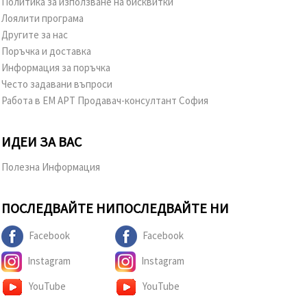
Политика за използване на бисквитки
Лоялити програма
Другите за нас
Поръчка и доставка
Информация за поръчка
Често задавани въпроси
Работа в ЕМ АРТ Продавач-консултант София
ИДЕИ ЗА ВАС
Полезна Информация
ПОСЛЕДВАЙТЕ НИ
ПОСЛЕДВАЙТЕ НИ
Facebook
Facebook
Instagram
Instagram
YouTube
YouTube