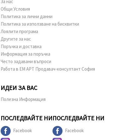
За нас
Общи Условия
Политика за лични данни
Политика за използване на бисквитки
Лоялити програма
Другите за нас
Поръчка и доставка
Информация за поръчка
Често задавани въпроси
Работа в ЕМ АРТ Продавач-консултант София
ИДЕИ ЗА ВАС
Полезна Информация
ПОСЛЕДВАЙТЕ НИ
ПОСЛЕДВАЙТЕ НИ
Facebook
Facebook