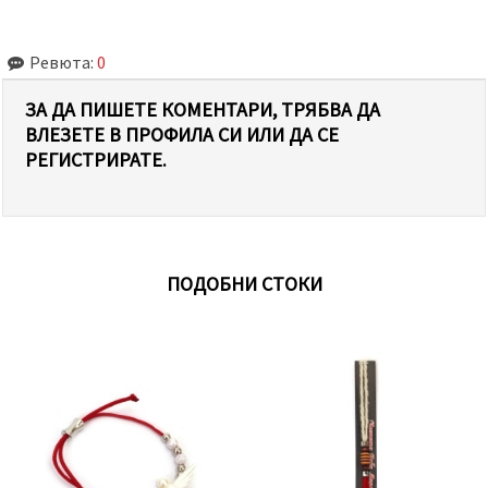
Ревюта:
0
ЗА ДА ПИШЕТЕ КОМЕНТАРИ, ТРЯБВА ДА
ВЛЕЗЕТЕ В ПРОФИЛА СИ ИЛИ ДА СЕ
РЕГИСТРИРАТЕ.
ПОДОБНИ СТОКИ