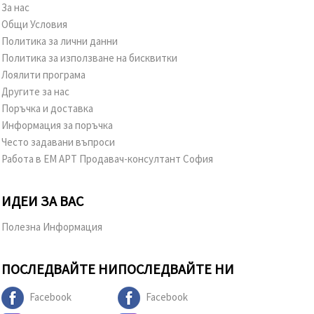
За нас
Общи Условия
Политика за лични данни
Политика за използване на бисквитки
Лоялити програма
Другите за нас
Поръчка и доставка
Информация за поръчка
Често задавани въпроси
Работа в ЕМ АРТ Продавач-консултант София
ИДЕИ ЗА ВАС
Полезна Информация
ПОСЛЕДВАЙТЕ НИ
ПОСЛЕДВАЙТЕ НИ
Facebook
Facebook