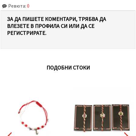
Ревюта:
0
ЗА ДА ПИШЕТЕ КОМЕНТАРИ, ТРЯБВА ДА
ВЛЕЗЕТЕ В ПРОФИЛА СИ ИЛИ ДА СЕ
РЕГИСТРИРАТЕ.
ПОДОБНИ СТОКИ