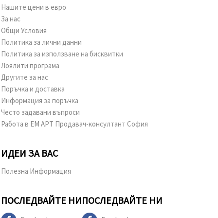
Нашите цени в евро
За нас
Общи Условия
Политика за лични данни
Политика за използване на бисквитки
Лоялити програма
Другите за нас
Поръчка и доставка
Информация за поръчка
Често задавани въпроси
Работа в ЕМ АРТ Продавач-консултант София
ИДЕИ ЗА ВАС
Полезна Информация
ПОСЛЕДВАЙТЕ НИ
ПОСЛЕДВАЙТЕ НИ