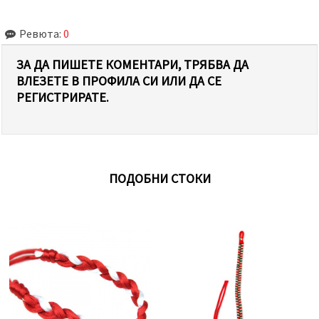
Ревюта:
0
ЗА ДА ПИШЕТЕ КОМЕНТАРИ, ТРЯБВА ДА
ВЛЕЗЕТЕ В ПРОФИЛА СИ ИЛИ ДА СЕ
РЕГИСТРИРАТЕ.
ПОДОБНИ СТОКИ