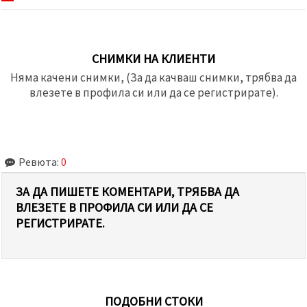
СНИМКИ НА КЛИЕНТИ
Няма качени снимки, (За да качваш снимки, трябва да
влезете в профила си или да се регистрирате).
Ревюта:
0
ЗА ДА ПИШЕТЕ КОМЕНТАРИ, ТРЯБВА ДА
ВЛЕЗЕТЕ В ПРОФИЛА СИ ИЛИ ДА СЕ
РЕГИСТРИРАТЕ.
ПОДОБНИ СТОКИ