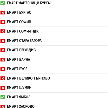
ЕМАРТ МАРТЕНИЦИ БУРГАС
ЕМ АРТ БУРГАС
ЕМ АРТ СОФИЯ
ЕМ АРТ СОФИЯ НДК
ЕМ АРТ СТАРА ЗАГОРА
ЕМ АРТ ПЛОВДИВ
ЕМ АРТ ВАРНА
ЕМ АРТ РУСЕ
ЕМ АРТ ВЕЛИКО ТЪРНОВО
ЕМ АРТ ШУМЕН
ЕМ АРТ ЯМБОЛ
ЕМ АРТ ХАСКОВО