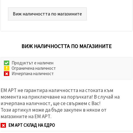
Виж наличността по магазините
ВИЖ НАЛИЧНОСТТА ПО МАГАЗИНИТЕ
Продуктът е наличен
Ограничена наличност
Изчерпана наличност
ЕМ АРТ не гарантира наличността на стоката към
момента на приключване на поръчката! В случай на
изчерпана наличност, ще се свържем с Вас!
Този артикул може да бъде закупен в някои от
магазините на ЕМ АРТ.
ЕМ АРТ СКЛАД НА ЕДРО