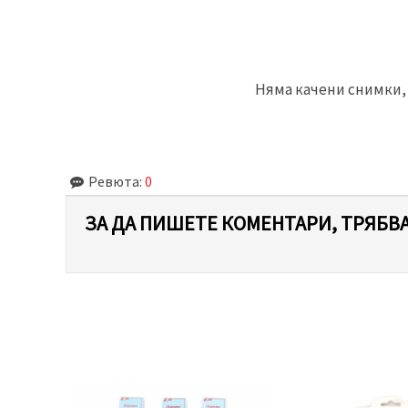
Няма качени снимки, 
Ревюта:
0
ЗА ДА ПИШЕТЕ КОМЕНТАРИ, ТРЯБВА