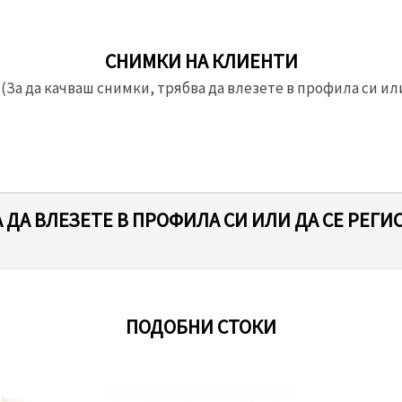
СНИМКИ НА КЛИЕНТИ
(За да качваш снимки, трябва да влезете в профила си или
 ДА ВЛЕЗЕТЕ В ПРОФИЛА СИ ИЛИ ДА СЕ РЕГИ
ПОДОБНИ СТОКИ