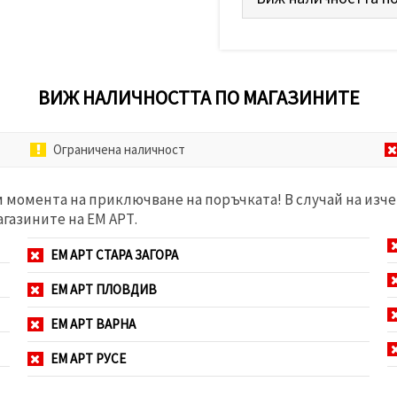
ВИЖ НАЛИЧНОСТТА ПО МАГАЗИНИТЕ
Ограничена наличност
м момента на приключване на поръчката! В случай на изче
агазините на ЕМ АРТ.
ЕМ АРТ СТАРА ЗАГОРА
ЕМ АРТ ПЛОВДИВ
ЕМ АРТ ВАРНА
ЕМ АРТ РУСЕ