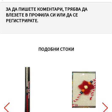
ЗА ДА ПИШЕТЕ КОМЕНТАРИ, ТРЯБВА ДА
ВЛЕЗЕТЕ В ПРОФИЛА СИ ИЛИ ДА СЕ
РЕГИСТРИРАТЕ.
ПОДОБНИ СТОКИ