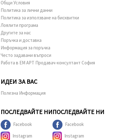
Общи Условия
Политика за лични данни
Политика за използване на бисквитки
Лоялити програма
Другите за нас
Поръчка и доставка
Информация за поръчка
Често задавани въпроси
Работа в ЕМ АРТ Продавач-консултант София
ИДЕИ ЗА ВАС
Полезна Информация
ПОСЛЕДВАЙТЕ НИ
ПОСЛЕДВАЙТЕ НИ
Facebook
Facebook
Instagram
Instagram