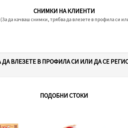
СНИМКИ НА КЛИЕНТИ
(За да качваш снимки, трябва да влезете в профила си или
 ДА ВЛЕЗЕТЕ В ПРОФИЛА СИ ИЛИ ДА СЕ РЕГИ
ПОДОБНИ СТОКИ