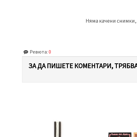
Няма качени снимки, 
Ревюта:
0
ЗА ДА ПИШЕТЕ КОМЕНТАРИ, ТРЯБВА