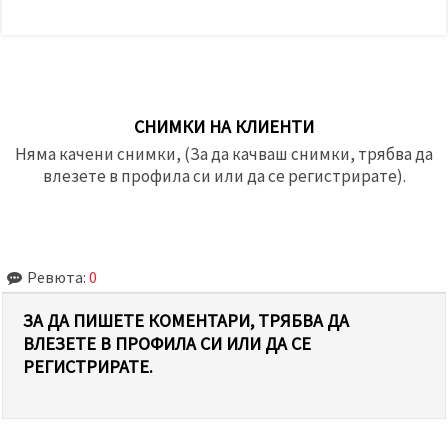
СНИМКИ НА КЛИЕНТИ
Няма качени снимки, (За да качваш снимки, трябва да
влезете в профила си или да се регистрирате).
Ревюта:
0
ЗА ДА ПИШЕТЕ КОМЕНТАРИ, ТРЯБВА ДА
ВЛЕЗЕТЕ В ПРОФИЛА СИ ИЛИ ДА СЕ
РЕГИСТРИРАТЕ.