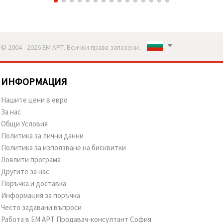
© 2004 - 2026 ЕМ АРТ. Всички права запазени..
ИНФОРМАЦИЯ
Нашите цени в евро
За нас
Общи Условия
Политика за лични данни
Политика за използване на бисквитки
Лоялити програма
Другите за нас
Поръчка и доставка
Информация за поръчка
Често задавани въпроси
Работа в ЕМ АРТ Продавач-консултант София