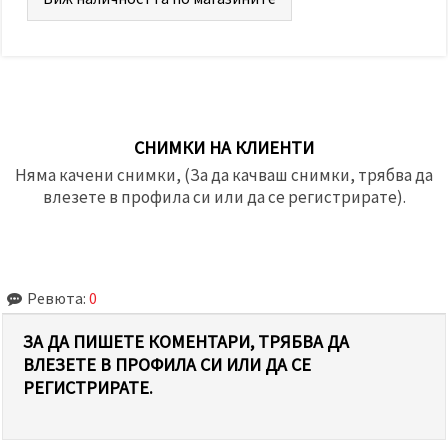
СНИМКИ НА КЛИЕНТИ
Няма качени снимки, (За да качваш снимки, трябва да
влезете в профила си или да се регистрирате).
Ревюта:
0
ЗА ДА ПИШЕТЕ КОМЕНТАРИ, ТРЯБВА ДА
ВЛЕЗЕТЕ В ПРОФИЛА СИ ИЛИ ДА СЕ
РЕГИСТРИРАТЕ.