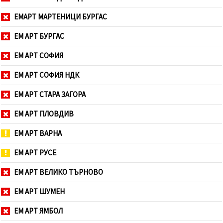
ЕМАРТ МАРТЕНИЦИ БУРГАС
ЕМ АРТ БУРГАС
ЕМ АРТ СОФИЯ
ЕМ АРТ СОФИЯ НДК
ЕМ АРТ СТАРА ЗАГОРА
ЕМ АРТ ПЛОВДИВ
ЕМ АРТ ВАРНА
ЕМ АРТ РУСЕ
ЕМ АРТ ВЕЛИКО ТЪРНОВО
ЕМ АРТ ШУМЕН
ЕМ АРТ ЯМБОЛ