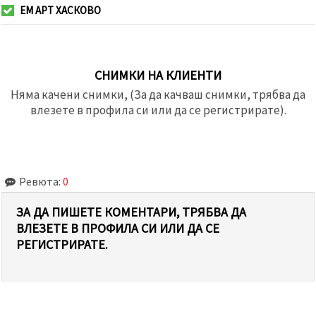
ЕМ АРТ ХАСКОВО
СНИМКИ НА КЛИЕНТИ
Няма качени снимки, (За да качваш снимки, трябва да
влезете в профила си или да се регистрирате).
Ревюта:
0
ЗА ДА ПИШЕТЕ КОМЕНТАРИ, ТРЯБВА ДА
ВЛЕЗЕТЕ В ПРОФИЛА СИ ИЛИ ДА СЕ
РЕГИСТРИРАТЕ.