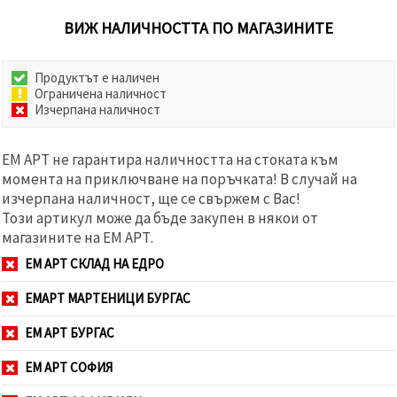
ВИЖ НАЛИЧНОСТТА ПО МАГАЗИНИТЕ
Продуктът е наличен
Ограничена наличност
Изчерпана наличност
ЕМ АРТ не гарантира наличността на стоката към
момента на приключване на поръчката! В случай на
изчерпана наличност, ще се свържем с Вас!
Този артикул може да бъде закупен в някои от
магазините на ЕМ АРТ.
ЕМ АРТ СКЛАД НА ЕДРО
ЕМАРТ МАРТЕНИЦИ БУРГАС
ЕМ АРТ БУРГАС
ЕМ АРТ СОФИЯ