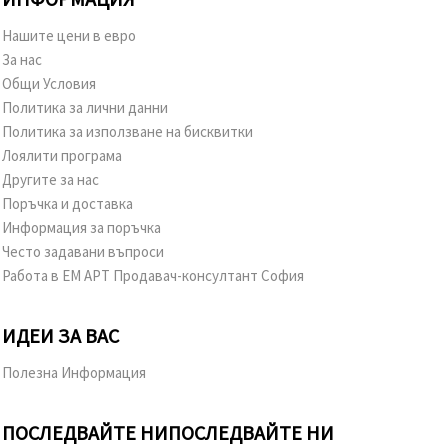
Нашите цени в евро
За нас
Общи Условия
Политика за лични данни
Политика за използване на бисквитки
Лоялити програма
Другите за нас
Поръчка и доставка
Информация за поръчка
Често задавани въпроси
Работа в ЕМ АРТ Продавач-консултант София
ИДЕИ ЗА ВАС
Полезна Информация
ПОСЛЕДВАЙТЕ НИ
ПОСЛЕДВАЙТЕ НИ