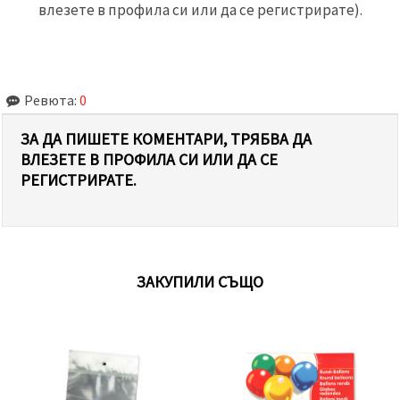
влезете в профила си или да се регистрирате).
Ревюта:
0
ЗА ДА ПИШЕТЕ КОМЕНТАРИ, ТРЯБВА ДА
ВЛЕЗЕТЕ В ПРОФИЛА СИ ИЛИ ДА СЕ
РЕГИСТРИРАТЕ.
ЗАКУПИЛИ СЪЩО