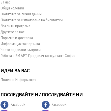
За нас
Общи Условия
Политика за лични данни
Политика за използване на бисквитки
Лоялити програма
Другите за нас
Поръчка и доставка
Информация за поръчка
Често задавани въпроси
Работа в ЕМ АРТ Продавач-консултант София
ИДЕИ ЗА ВАС
Полезна Информация
ПОСЛЕДВАЙТЕ НИ
ПОСЛЕДВАЙТЕ НИ
Facebook
Facebook