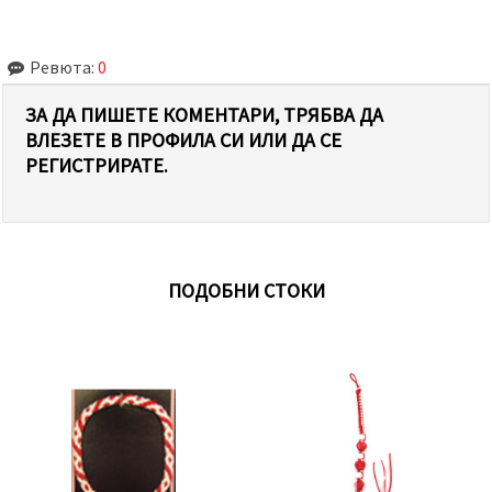
Ревюта:
0
ЗА ДА ПИШЕТЕ КОМЕНТАРИ, ТРЯБВА ДА
ВЛЕЗЕТЕ В ПРОФИЛА СИ ИЛИ ДА СЕ
РЕГИСТРИРАТЕ.
ПОДОБНИ СТОКИ