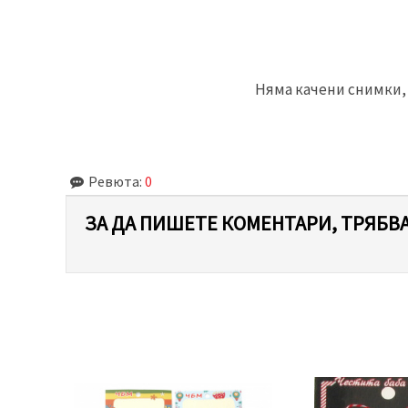
Няма качени снимки, 
Ревюта:
0
ЗА ДА ПИШЕТЕ КОМЕНТАРИ, ТРЯБВА