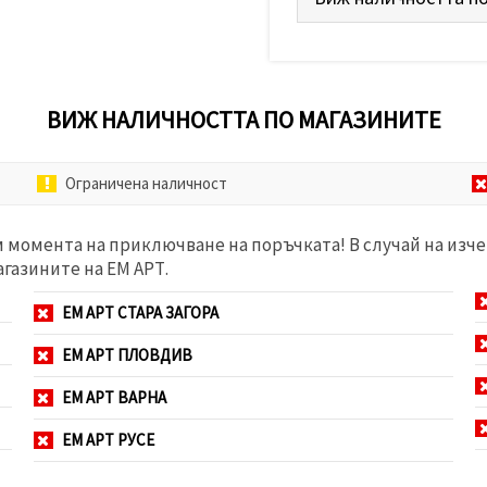
ВИЖ НАЛИЧНОСТТА ПО МАГАЗИНИТЕ
Ограничена наличност
м момента на приключване на поръчката! В случай на изче
агазините на ЕМ АРТ.
ЕМ АРТ СТАРА ЗАГОРА
ЕМ АРТ ПЛОВДИВ
ЕМ АРТ ВАРНА
ЕМ АРТ РУСЕ