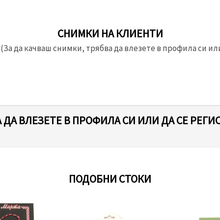
СНИМКИ НА КЛИЕНТИ
(За да качваш снимки, трябва да влезете в профила си или
 ДА ВЛЕЗЕТЕ В ПРОФИЛА СИ ИЛИ ДА СЕ РЕГИ
ПОДОБНИ СТОКИ