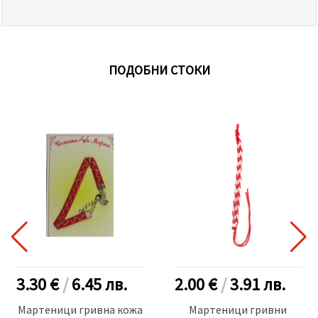
ПОДОБНИ СТОКИ
3.30 €
/
6.45
лв.
2.00 €
/
3.91
лв.
Мартеници гривна кожа
Мартеници гривни