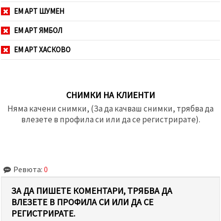
ЕМ АРТ ШУМЕН
ЕМ АРТ ЯМБОЛ
ЕМ АРТ ХАСКОВО
СНИМКИ НА КЛИЕНТИ
Няма качени снимки, (За да качваш снимки, трябва да
влезете в профила си или да се регистрирате).
Ревюта:
0
ЗА ДА ПИШЕТЕ КОМЕНТАРИ, ТРЯБВА ДА
ВЛЕЗЕТЕ В ПРОФИЛА СИ ИЛИ ДА СЕ
РЕГИСТРИРАТЕ.