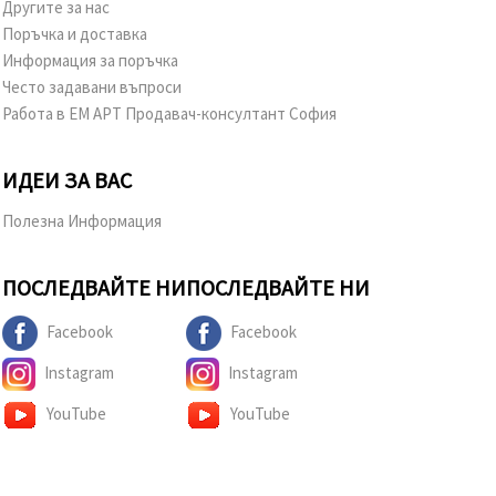
Другите за нас
Поръчка и доставка
Информация за поръчка
Често задавани въпроси
Работа в ЕМ АРТ Продавач-консултант София
ИДЕИ ЗА ВАС
Полезна Информация
ПОСЛЕДВАЙТЕ НИ
ПОСЛЕДВАЙТЕ НИ
Facebook
Facebook
Instagram
Instagram
YouTube
YouTube