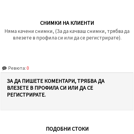
СНИМКИ НА КЛИЕНТИ
Няма качени снимки, (За да качваш снимки, трябва да
влезете в профила си или да се регистрирате).
Ревюта:
0
ЗА ДА ПИШЕТЕ КОМЕНТАРИ, ТРЯБВА ДА
ВЛЕЗЕТЕ В ПРОФИЛА СИ ИЛИ ДА СЕ
РЕГИСТРИРАТЕ.
ПОДОБНИ СТОКИ