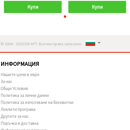
Купи
Купи
© 2004 - 2026 ЕМ АРТ. Всички права запазени..
ИНФОРМАЦИЯ
Нашите цени в евро
За нас
Общи Условия
Политика за лични данни
Политика за използване на бисквитки
Лоялити програма
Другите за нас
Поръчка и доставка