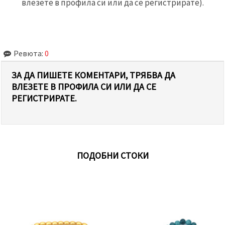
влезете в профила си или да се регистрирате).
Ревюта:
0
ЗА ДА ПИШЕТЕ КОМЕНТАРИ, ТРЯБВА ДА
ВЛЕЗЕТЕ В ПРОФИЛА СИ ИЛИ ДА СЕ
РЕГИСТРИРАТЕ.
ПОДОБНИ СТОКИ