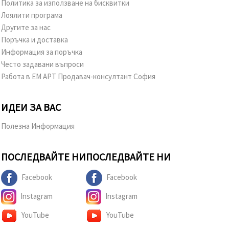
Политика за използване на бисквитки
Лоялити програма
Другите за нас
Поръчка и доставка
Информация за поръчка
Често задавани въпроси
Работа в ЕМ АРТ Продавач-консултант София
ИДЕИ ЗА ВАС
Полезна Информация
ПОСЛЕДВАЙТЕ НИ
ПОСЛЕДВАЙТЕ НИ
Facebook
Facebook
Instagram
Instagram
YouTube
YouTube