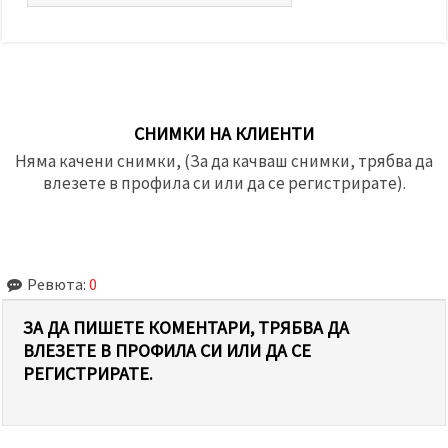
СНИМКИ НА КЛИЕНТИ
Няма качени снимки, (За да качваш снимки, трябва да
влезете в профила си или да се регистрирате).
Ревюта:
0
ЗА ДА ПИШЕТЕ КОМЕНТАРИ, ТРЯБВА ДА
ВЛЕЗЕТЕ В ПРОФИЛА СИ ИЛИ ДА СЕ
РЕГИСТРИРАТЕ.