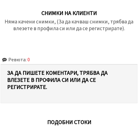
СНИМКИ НА КЛИЕНТИ
Няма качени снимки, (За да качваш снимки, трябва да
влезете в профила си или да се регистрирате).
Ревюта:
0
ЗА ДА ПИШЕТЕ КОМЕНТАРИ, ТРЯБВА ДА
ВЛЕЗЕТЕ В ПРОФИЛА СИ ИЛИ ДА СЕ
РЕГИСТРИРАТЕ.
ПОДОБНИ СТОКИ