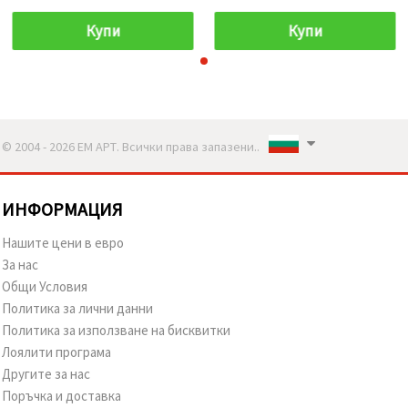
Купи
Купи
© 2004 - 2026 ЕМ АРТ. Всички права запазени..
ИНФОРМАЦИЯ
Нашите цени в евро
За нас
Общи Условия
Политика за лични данни
Политика за използване на бисквитки
Лоялити програма
Другите за нас
Поръчка и доставка