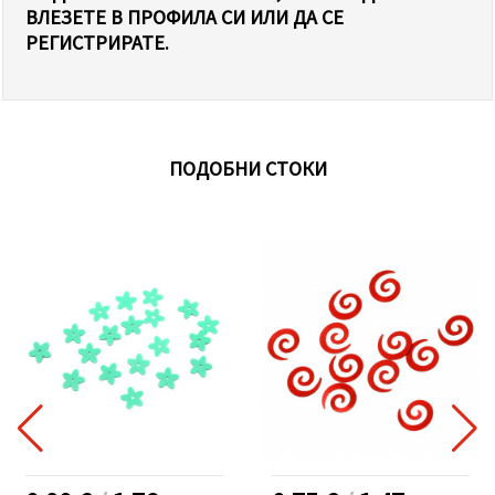
ВЛЕЗЕТЕ В ПРОФИЛА СИ ИЛИ ДА СЕ
РЕГИСТРИРАТЕ.
ПОДОБНИ СТОКИ