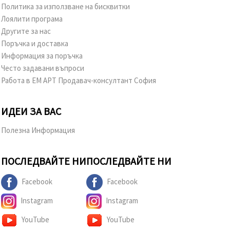
Политика за използване на бисквитки
Лоялити програма
Другите за нас
Поръчка и доставка
Информация за поръчка
Често задавани въпроси
Работа в ЕМ АРТ Продавач-консултант София
ИДЕИ ЗА ВАС
Полезна Информация
ПОСЛЕДВАЙТЕ НИ
ПОСЛЕДВАЙТЕ НИ
Facebook
Facebook
Instagram
Instagram
YouTube
YouTube