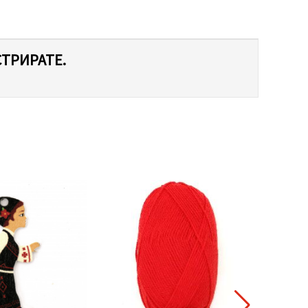
СТРИРАТЕ.