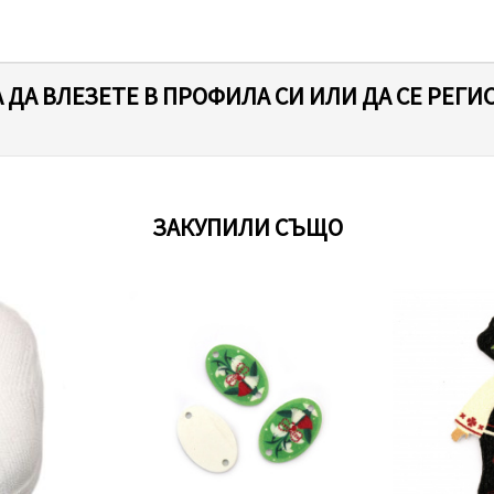
 ДА ВЛЕЗЕТЕ В ПРОФИЛА СИ ИЛИ ДА СЕ РЕГИ
ЗАКУПИЛИ СЪЩО