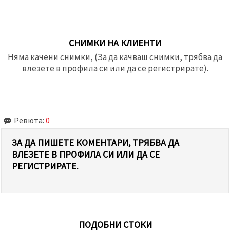
СНИМКИ НА КЛИЕНТИ
Няма качени снимки, (За да качваш снимки, трябва да
влезете в профила си или да се регистрирате).
Ревюта:
0
ЗА ДА ПИШЕТЕ КОМЕНТАРИ, ТРЯБВА ДА
ВЛЕЗЕТЕ В ПРОФИЛА СИ ИЛИ ДА СЕ
РЕГИСТРИРАТЕ.
ПОДОБНИ СТОКИ