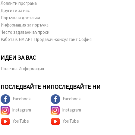
Лоялити програма
Другите за нас
Поръчка и доставка
Информация за поръчка
Често задавани въпроси
Работа в ЕМ АРТ Продавач-консултант София
ИДЕИ ЗА ВАС
Полезна Информация
ПОСЛЕДВАЙТЕ НИ
ПОСЛЕДВАЙТЕ НИ
Facebook
Facebook
Instagram
Instagram
YouTube
YouTube