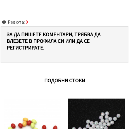
Ревюта:
0
ЗА ДА ПИШЕТЕ КОМЕНТАРИ, ТРЯБВА ДА
ВЛЕЗЕТЕ В ПРОФИЛА СИ ИЛИ ДА СЕ
РЕГИСТРИРАТЕ.
ПОДОБНИ СТОКИ