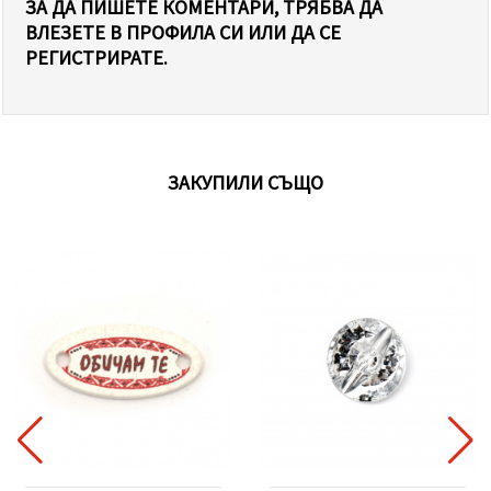
ЗА ДА ПИШЕТЕ КОМЕНТАРИ, ТРЯБВА ДА
ВЛЕЗЕТЕ В ПРОФИЛА СИ ИЛИ ДА СЕ
РЕГИСТРИРАТЕ.
ЗАКУПИЛИ СЪЩО