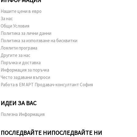
Нашите цени в евро
За нас
Общи Условия
Политика за лични данни
Политика за използване на бисквитки
Лоялити програма
Другите за нас
Поръчка и доставка
Информация за поръчка
Често задавани въпроси
Работа в ЕМ АРТ Продавач-консултант София
ИДЕИ ЗА ВАС
Полезна Информация
ПОСЛЕДВАЙТЕ НИ
ПОСЛЕДВАЙТЕ НИ