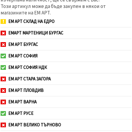
Този артикул може да бъде закупен в някои от
магазините на ЕМ АРТ.
ЕМ АРТ СКЛАД НА ЕДРО
ЕМАРТ МАРТЕНИЦИ БУРГАС
ЕМ АРТ БУРГАС
ЕМ АРТ СОФИЯ
ЕМ АРТ СОФИЯ НДК
ЕМ АРТ СТАРА ЗАГОРА
ЕМ АРТ ПЛОВДИВ
ЕМ АРТ ВАРНА
ЕМ АРТ РУСЕ
ЕМ АРТ ВЕЛИКО ТЪРНОВО