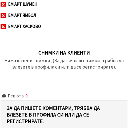
ЕМ АРТ ШУМЕН
ЕМ АРТ ЯМБОЛ
ЕМ АРТ ХАСКОВО
СНИМКИ НА КЛИЕНТИ
Няма качени снимки, (За да качваш снимки, трябва да
влезете в профила си или да се регистрирате).
Ревюта:
0
ЗА ДА ПИШЕТЕ КОМЕНТАРИ, ТРЯБВА ДА
ВЛЕЗЕТЕ В ПРОФИЛА СИ ИЛИ ДА СЕ
РЕГИСТРИРАТЕ.