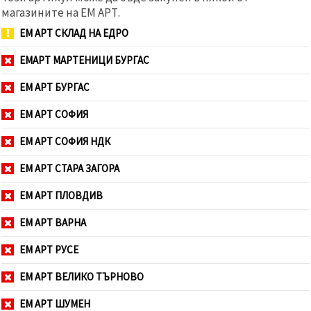
магазините на ЕМ АРТ.
ЕМ АРТ СКЛАД НА ЕДРО
ЕМАРТ МАРТЕНИЦИ БУРГАС
ЕМ АРТ БУРГАС
ЕМ АРТ СОФИЯ
ЕМ АРТ СОФИЯ НДК
ЕМ АРТ СТАРА ЗАГОРА
ЕМ АРТ ПЛОВДИВ
ЕМ АРТ ВАРНА
ЕМ АРТ РУСЕ
ЕМ АРТ ВЕЛИКО ТЪРНОВО
ЕМ АРТ ШУМЕН