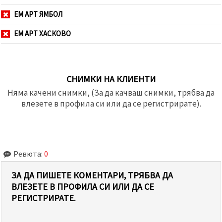
ЕМ АРТ ЯМБОЛ
ЕМ АРТ ХАСКОВО
СНИМКИ НА КЛИЕНТИ
Няма качени снимки, (За да качваш снимки, трябва да
влезете в профила си или да се регистрирате).
Ревюта:
0
ЗА ДА ПИШЕТЕ КОМЕНТАРИ, ТРЯБВА ДА
ВЛЕЗЕТЕ В ПРОФИЛА СИ ИЛИ ДА СЕ
РЕГИСТРИРАТЕ.