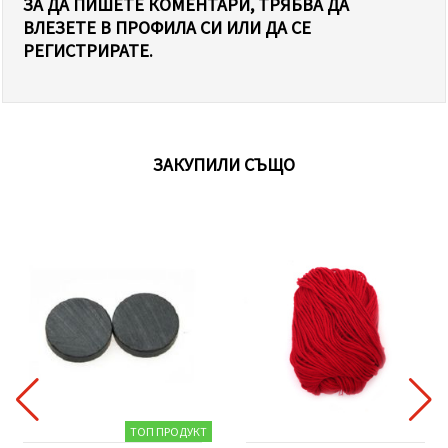
ЗА ДА ПИШЕТЕ КОМЕНТАРИ, ТРЯБВА ДА
ВЛЕЗЕТЕ В ПРОФИЛА СИ ИЛИ ДА СЕ
РЕГИСТРИРАТЕ.
ЗАКУПИЛИ СЪЩО
ТОП ПРОДУКТ