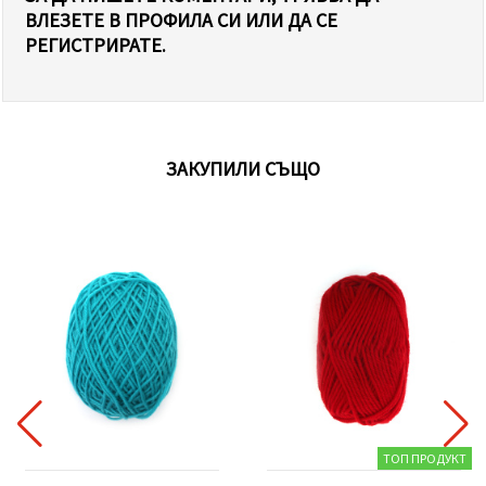
ВЛЕЗЕТЕ В ПРОФИЛА СИ ИЛИ ДА СЕ
РЕГИСТРИРАТЕ.
ЗАКУПИЛИ СЪЩО
ТОП ПРОДУКТ