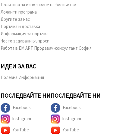
Политика за използване на бисквитки
Лоялити програма
Другите за нас
Поръчка и доставка
Информация за поръчка
Често задавани въпроси
Работа в ЕМ АРТ Продавач-консултант София
ИДЕИ ЗА ВАС
Полезна Информация
ПОСЛЕДВАЙТЕ НИ
ПОСЛЕДВАЙТЕ НИ
Facebook
Facebook
Instagram
Instagram
YouTube
YouTube