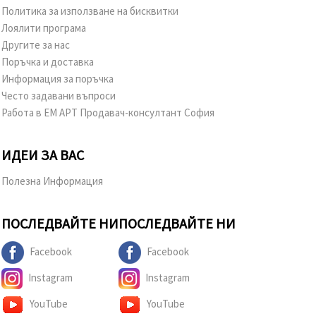
Политика за използване на бисквитки
Лоялити програма
Другите за нас
Поръчка и доставка
Информация за поръчка
Често задавани въпроси
Работа в ЕМ АРТ Продавач-консултант София
ИДЕИ ЗА ВАС
Полезна Информация
ПОСЛЕДВАЙТЕ НИ
ПОСЛЕДВАЙТЕ НИ
Facebook
Facebook
Instagram
Instagram
YouTube
YouTube