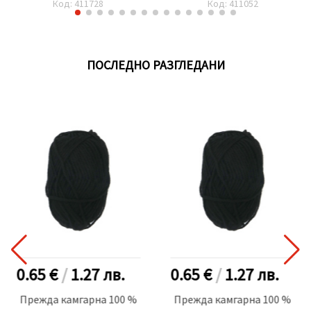
Код: 411728
Код: 411052
ПОСЛЕДНО РАЗГЛЕДАНИ
0.65 €
/
1.27
лв.
0.65 €
/
1.27
лв.
Прежда камгарна 100 %
Прежда камгарна 100 %