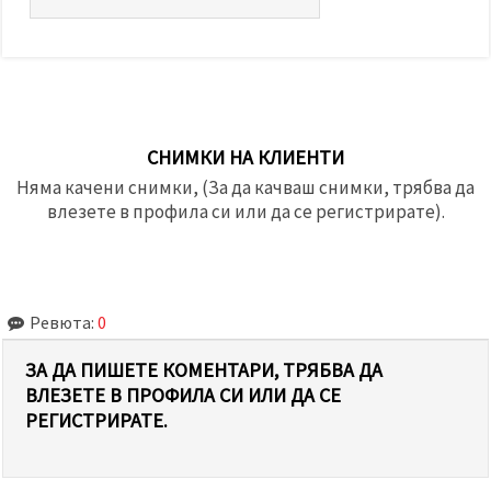
СНИМКИ НА КЛИЕНТИ
Няма качени снимки, (За да качваш снимки, трябва да
влезете в профила си или да се регистрирате).
Ревюта:
0
ЗА ДА ПИШЕТЕ КОМЕНТАРИ, ТРЯБВА ДА
ВЛЕЗЕТЕ В ПРОФИЛА СИ ИЛИ ДА СЕ
РЕГИСТРИРАТЕ.