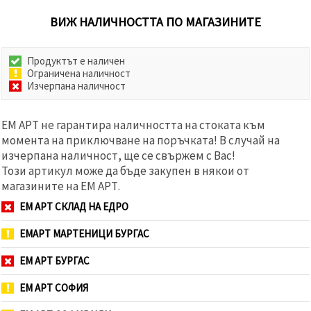
ВИЖ НАЛИЧНОСТТА ПО МАГАЗИНИТЕ
Продуктът е наличен
Ограничена наличност
Изчерпана наличност
ЕМ АРТ не гарантира наличността на стоката към
момента на приключване на поръчката! В случай на
изчерпана наличност, ще се свържем с Вас!
Този артикул може да бъде закупен в някои от
магазините на ЕМ АРТ.
ЕМ АРТ СКЛАД НА ЕДРО
ЕМАРТ МАРТЕНИЦИ БУРГАС
ЕМ АРТ БУРГАС
ЕМ АРТ СОФИЯ