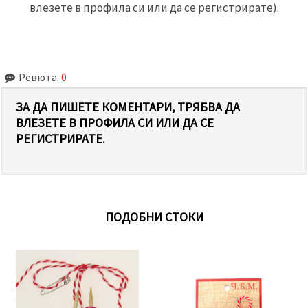
влезете в профила си или да се регистрирате).
Ревюта:
0
ЗА ДА ПИШЕТЕ КОМЕНТАРИ, ТРЯБВА ДА
ВЛЕЗЕТЕ В ПРОФИЛА СИ ИЛИ ДА СЕ
РЕГИСТРИРАТЕ.
ПОДОБНИ СТОКИ